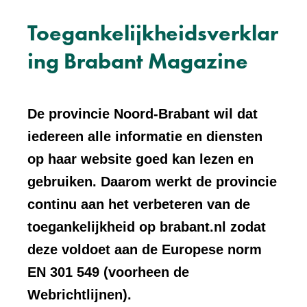
Toegankelijkheidsverklar
ing Brabant Magazine
De provincie Noord-Brabant wil dat
iedereen alle informatie en diensten
op haar website goed kan lezen en
gebruiken. Daarom werkt de provincie
continu aan het verbeteren van de
toegankelijkheid op brabant.nl zodat
deze voldoet aan de Europese norm
EN 301 549 (voorheen de
Webrichtlijnen).