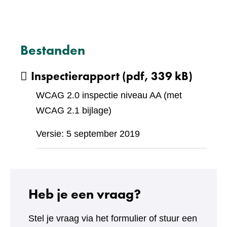
Bestanden
Inspectierapport
(pdf, 339 kB)
WCAG 2.0 inspectie niveau AA (met
WCAG 2.1 bijlage)
Versie: 5 september 2019
Heb je een vraag?
Stel je vraag via het formulier of stuur een