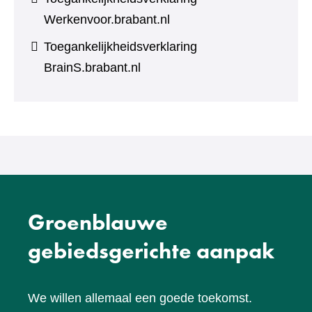
Werkenvoor.brabant.nl
Toegankelijkheidsverklaring
BrainS.brabant.nl
Groenblauwe
gebiedsgerichte aanpak
We willen allemaal een goede toekomst.