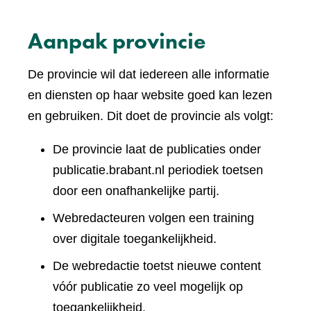
Aanpak provincie
De provincie wil dat iedereen alle informatie
en diensten op haar website goed kan lezen
en gebruiken. Dit doet de provincie als volgt:
De provincie laat de publicaties onder
publicatie.brabant.nl periodiek toetsen
door een onafhankelijke partij.
Webredacteuren volgen een training
over digitale toegankelijkheid.
De webredactie toetst nieuwe content
vóór publicatie zo veel mogelijk op
toegankelijkheid.