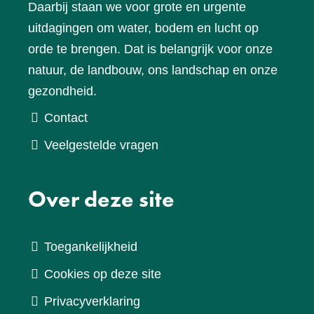
Daarbij staan we voor grote en urgente
uitdagingen om water, bodem en lucht op
orde te brengen. Dat is belangrijk voor onze
natuur, de landbouw, ons landschap en onze
gezondheid.
Contact
Veelgestelde vragen
Over deze site
Toegankelijkheid
Cookies op deze site
Privacyverklaring