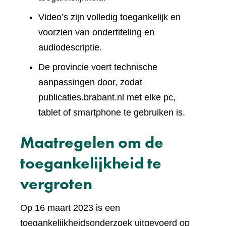
Video’s zijn volledig toegankelijk en
voorzien van ondertiteling en
audiodescriptie.
De provincie voert technische
aanpassingen door, zodat
publicaties.brabant.nl met elke pc,
tablet of smartphone te gebruiken is.
Maatregelen om de
toegankelijkheid te
vergroten
Op 16 maart 2023 is een
toegankelijkheidsonderzoek uitgevoerd op