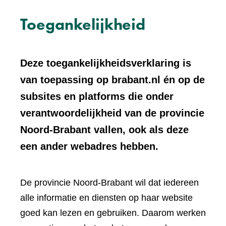
Toegankelijkheid
Deze toegankelijkheidsverklaring is
van toepassing op brabant.nl én op de
subsites en platforms die onder
verantwoordelijkheid van de provincie
Noord-Brabant vallen, ook als deze
een ander webadres hebben.
De provincie Noord-Brabant wil dat iedereen
alle informatie en diensten op haar website
goed kan lezen en gebruiken. Daarom werken