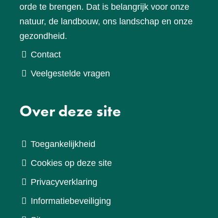
orde te brengen. Dat is belangrijk voor onze
natuur, de landbouw, ons landschap en onze
gezondheid.
Contact
Veelgestelde vragen
Over deze site
Toegankelijkheid
Cookies op deze site
Privacyverklaring
Informatiebeveiliging