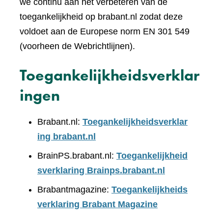
we continu aan het verbeteren van de
toegankelijkheid op brabant.nl zodat deze
voldoet aan de Europese norm EN 301 549
(voorheen de Webrichtlijnen).
Toegankelijkheidsverklar
ingen
Brabant.nl:
Toegankelijkheidsverklar
ing brabant.nl
BrainPS.brabant.nl:
Toegankelijkheid
sverklaring Brainps.brabant.nl
Brabantmagazine:
Toegankelijkheids
verklaring Brabant Magazine