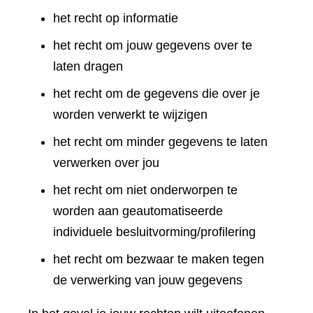
het recht op informatie
het recht om jouw gegevens over te
laten dragen
het recht om de gegevens die over je
worden verwerkt te wijzigen
het recht om minder gegevens te laten
verwerken over jou
het recht om niet onderworpen te
worden aan geautomatiseerde
individuele besluitvorming/profilering
het recht om bezwaar te maken tegen
de verwerking van jouw gegevens