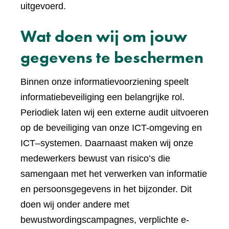
uitgevoerd.
Wat doen wij om jouw
gegevens te beschermen
Binnen onze informatievoorziening speelt
informatiebeveiliging een belangrijke rol.
Periodiek laten wij een externe audit uitvoeren
op de beveiliging van onze ICT-omgeving en
ICT–systemen. Daarnaast maken wij onze
medewerkers bewust van risico’s die
samengaan met het verwerken van informatie
en persoonsgegevens in het bijzonder. Dit
doen wij onder andere met
bewustwordingscampagnes, verplichte e-