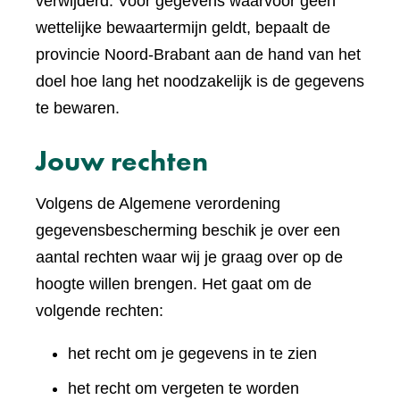
verwijderd. Voor gegevens waarvoor geen
wettelijke bewaartermijn geldt, bepaalt de
provincie Noord-Brabant aan de hand van het
doel hoe lang het noodzakelijk is de gegevens
te bewaren.
Jouw rechten
Volgens de Algemene verordening
gegevensbescherming beschik je over een
aantal rechten waar wij je graag over op de
hoogte willen brengen. Het gaat om de
volgende rechten:
het recht om je gegevens in te zien
het recht om vergeten te worden