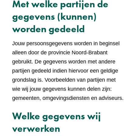
Met welke partijen de
gegevens (kunnen)
worden gedeeld
Jouw persoonsgegevens worden in beginsel
alleen door de provincie Noord-Brabant
gebruikt. De gegevens worden met andere
partijen gedeeld indien hiervoor een geldige
grondslag is. Voorbeelden van partijen met
wie wij jouw gegevens kunnen delen zijn:
gemeenten, omgevingsdiensten en adviseurs.
Welke gegevens wij
verwerken