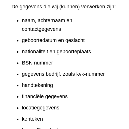
De gegevens die wij (kunnen) verwerken zijn:
naam, achternaam en
contactgegevens
geboortedatum en geslacht
nationaliteit en geboorteplaats
BSN nummer
gegevens bedrijf, zoals kvk-nummer
handtekening
financiële gegevens
locatiegegevens
kenteken