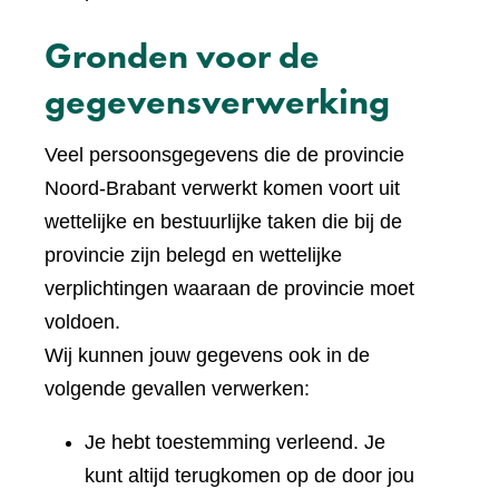
Gronden voor de
gegevensverwerking
Veel persoonsgegevens die de provincie
Noord-Brabant verwerkt komen voort uit
wettelijke en bestuurlijke taken die bij de
provincie zijn belegd en wettelijke
verplichtingen waaraan de provincie moet
voldoen.
Wij kunnen jouw gegevens ook in de
volgende gevallen verwerken:
Je hebt toestemming verleend. Je
kunt altijd terugkomen op de door jou