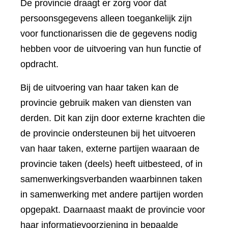
De provincie draagt er zorg voor dat
persoonsgegevens alleen toegankelijk zijn
voor functionarissen die de gegevens nodig
hebben voor de uitvoering van hun functie of
opdracht.
Bij de uitvoering van haar taken kan de
provincie gebruik maken van diensten van
derden. Dit kan zijn door externe krachten die
de provincie ondersteunen bij het uitvoeren
van haar taken, externe partijen waaraan de
provincie taken (deels) heeft uitbesteed, of in
samenwerkingsverbanden waarbinnen taken
in samenwerking met andere partijen worden
opgepakt. Daarnaast maakt de provincie voor
haar informatievoorziening in bepaalde