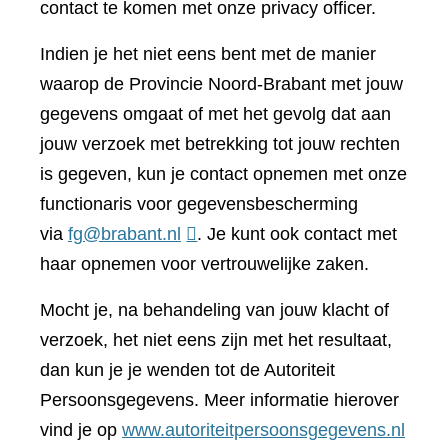
contact te komen met onze privacy officer.
Indien je het niet eens bent met de manier
waarop de Provincie Noord-Brabant met jouw
gegevens omgaat of met het gevolg dat aan
jouw verzoek met betrekking tot jouw rechten
is gegeven, kun je contact opnemen met onze
functionaris voor gegevensbescherming
via
fg@brabant.nl
. Je kunt ook contact met
haar opnemen voor vertrouwelijke zaken.
Mocht je, na behandeling van jouw klacht of
verzoek, het niet eens zijn met het resultaat,
dan kun je je wenden tot de Autoriteit
Persoonsgegevens. Meer informatie hierover
(verwi
vind je op
www.autoriteitpersoonsgegevens.nl