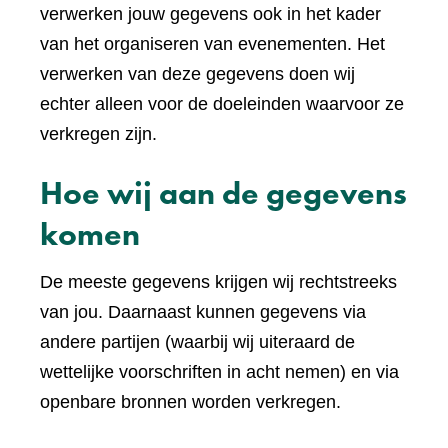
verwerken jouw gegevens ook in het kader
van het organiseren van evenementen. Het
verwerken van deze gegevens doen wij
echter alleen voor de doeleinden waarvoor ze
verkregen zijn.
Hoe wij aan de gegevens
komen
De meeste gegevens krijgen wij rechtstreeks
van jou. Daarnaast kunnen gegevens via
andere partijen (waarbij wij uiteraard de
wettelijke voorschriften in acht nemen) en via
openbare bronnen worden verkregen.