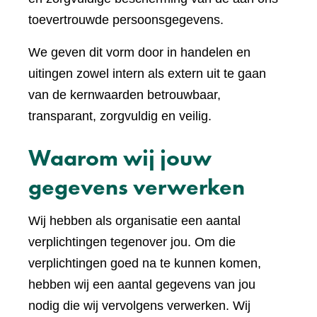
toevertrouwde persoonsgegevens.
We geven dit vorm door in handelen en
uitingen zowel intern als extern uit te gaan
van de kernwaarden betrouwbaar,
transparant, zorgvuldig en veilig.
Waarom wij jouw
gegevens verwerken
Wij hebben als organisatie een aantal
verplichtingen tegenover jou. Om die
verplichtingen goed na te kunnen komen,
hebben wij een aantal gegevens van jou
nodig die wij vervolgens verwerken. Wij