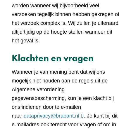
worden wanneer wij bijvoorbeeld veel
verzoeken tegelijk binnen hebben gekregen of
het verzoek complex is. Wij zullen je uiteraard
altijd tijdig op de hoogte stellen wanneer dit
het geval is.
Klachten en vragen
Wanneer je van mening bent dat wij ons
mogelijk niet houden aan de regels uit de
Algemene verordening
gegevensbescherming, kun je een klacht bij
ons indienen door te e-mailen
naar
dataprivacy@brabant.nl
. Je kunt bij dit
e-mailadres ook terecht voor vragen of om in