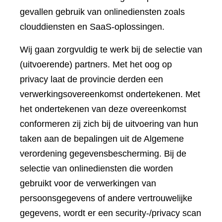
gevallen gebruik van onlinediensten zoals
clouddiensten en SaaS-oplossingen.
Wij gaan zorgvuldig te werk bij de selectie van
(uitvoerende) partners. Met het oog op
privacy laat de provincie derden een
verwerkingsovereenkomst ondertekenen. Met
het ondertekenen van deze overeenkomst
conformeren zij zich bij de uitvoering van hun
taken aan de bepalingen uit de Algemene
verordening gegevensbescherming. Bij de
selectie van onlinediensten die worden
gebruikt voor de verwerkingen van
persoonsgegevens of andere vertrouwelijke
gegevens, wordt er een security-/privacy scan