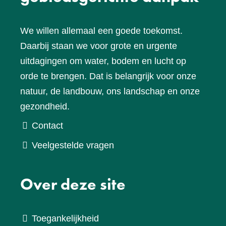
We willen allemaal een goede toekomst.
Daarbij staan we voor grote en urgente
uitdagingen om water, bodem en lucht op
orde te brengen. Dat is belangrijk voor onze
natuur, de landbouw, ons landschap en onze
gezondheid.
Contact
Veelgestelde vragen
Over deze site
Toegankelijkheid