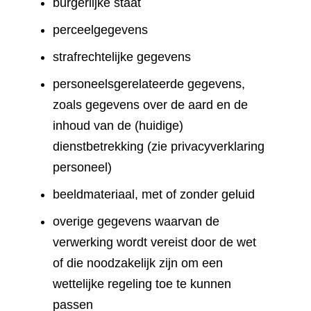
burgerlijke staat
perceelgegevens
strafrechtelijke gegevens
personeelsgerelateerde gegevens,
zoals gegevens over de aard en de
inhoud van de (huidige)
dienstbetrekking (zie privacyverklaring
personeel)
beeldmateriaal, met of zonder geluid
overige gegevens waarvan de
verwerking wordt vereist door de wet
of die noodzakelijk zijn om een
wettelijke regeling toe te kunnen
passen