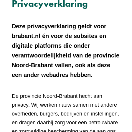
Privacyverklaring
Deze privacyverklaring geldt voor
brabant.nl én voor de subsites en
digitale platforms die onder
verantwoordelijkheid van de provincie
Noord-Brabant vallen, ook als deze
een ander webadres hebben.
De provincie Noord-Brabant hecht aan
privacy. Wij werken nauw samen met andere
overheden, burgers, bedrijven en instellingen,
en dragen daarbij zorg voor een betrouwbare
en zorgvuldige bescherming van de aan ons