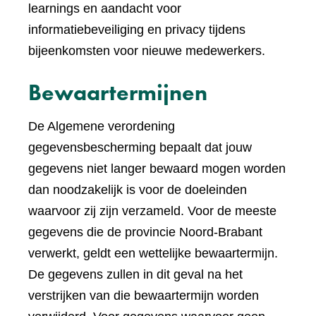
learnings en aandacht voor
informatiebeveiliging en privacy tijdens
bijeenkomsten voor nieuwe medewerkers.
Bewaartermijnen
De Algemene verordening
gegevensbescherming bepaalt dat jouw
gegevens niet langer bewaard mogen worden
dan noodzakelijk is voor de doeleinden
waarvoor zij zijn verzameld. Voor de meeste
gegevens die de provincie Noord-Brabant
verwerkt, geldt een wettelijke bewaartermijn.
De gegevens zullen in dit geval na het
verstrijken van die bewaartermijn worden