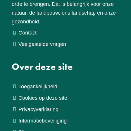
orde te brengen. Dat is belangrijk voor onze
natuur, de landbouw, ons landschap en onze
gezondheid.
Contact
Veelgestelde vragen
Over deze site
Toegankelijkheid
Cookies op deze site
Privacyverklaring
Informatiebeveiliging