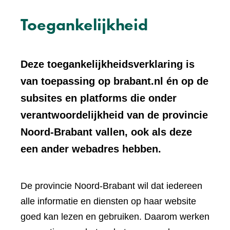
Toegankelijkheid
Deze toegankelijkheidsverklaring is
van toepassing op brabant.nl én op de
subsites en platforms die onder
verantwoordelijkheid van de provincie
Noord-Brabant vallen, ook als deze
een ander webadres hebben.
De provincie Noord-Brabant wil dat iedereen
alle informatie en diensten op haar website
goed kan lezen en gebruiken. Daarom werken