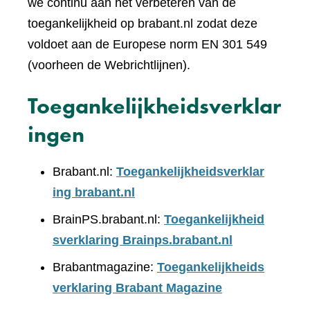
we continu aan het verbeteren van de
toegankelijkheid op brabant.nl zodat deze
voldoet aan de Europese norm EN 301 549
(voorheen de Webrichtlijnen).
Toegankelijkheidsverklar
ingen
Brabant.nl:
Toegankelijkheidsverklar
ing brabant.nl
BrainPS.brabant.nl:
Toegankelijkheid
sverklaring Brainps.brabant.nl
Brabantmagazine:
Toegankelijkheids
verklaring Brabant Magazine