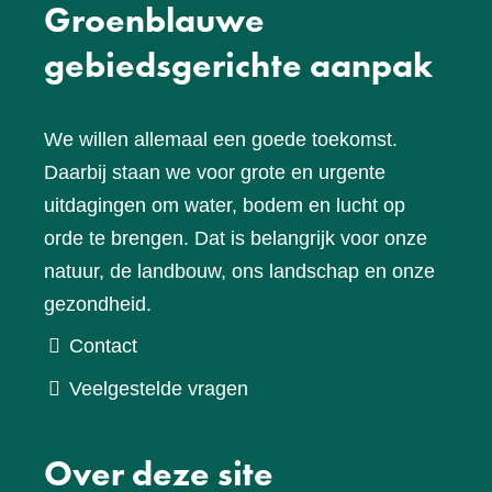
Groenblauwe
gebiedsgerichte aanpak
We willen allemaal een goede toekomst.
Daarbij staan we voor grote en urgente
uitdagingen om water, bodem en lucht op
orde te brengen. Dat is belangrijk voor onze
natuur, de landbouw, ons landschap en onze
gezondheid.
Contact
Veelgestelde vragen
Over deze site