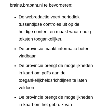
brains.brabant.nl te bevorderen:
De webredactie voert periodiek
tussentijdse controles uit op de
huidige content en maakt waar nodig
teksten toegankelijker.
De provincie maakt informatie beter
vindbaar.
De provincie brengt de mogelijkheden
in kaart om pdf's aan de
toegankelijkheidsrichtlijnen te laten
voldoen.
De provincie brengt de mogelijkheden
in kaart om het gebruik van