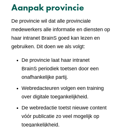
Aanpak provincie
De provincie wil dat alle provinciale
medewerkers alle informatie en diensten op
haar intranet BrainS goed kan lezen en
gebruiken. Dit doen we als volgt:
De provincie laat haar intranet
BrainS periodiek toetsen door een
onafhankelijke partij.
Webredacteuren volgen een training
over digitale toegankelijkheid.
De webredactie toetst nieuwe content
vóór publicatie zo veel mogelijk op
toegankelijkheid.