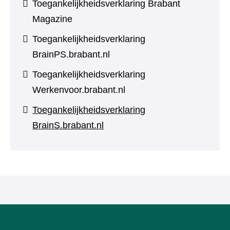
Toegankelijkheidsverklaring Brabant
Magazine
Toegankelijkheidsverklaring
BrainPS.brabant.nl
Toegankelijkheidsverklaring
Werkenvoor.brabant.nl
Toegankelijkheidsverklaring
BrainS.brabant.nl