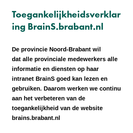
Toegankelijkheidsverklar
ing BrainS.brabant.nl
De provincie Noord-Brabant wil
dat alle provinciale medewerkers alle
informatie en diensten op haar
intranet BrainS goed kan lezen en
gebruiken. Daarom werken we continu
aan het verbeteren van de
toegankelijkheid van de website
brains.brabant.nl