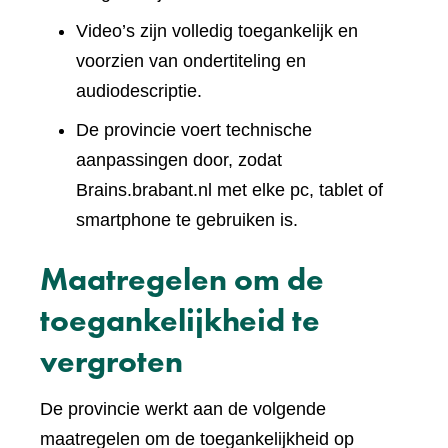
Video’s zijn volledig toegankelijk en
voorzien van ondertiteling en
audiodescriptie.
De provincie voert technische
aanpassingen door, zodat
Brains.brabant.nl met elke pc, tablet of
smartphone te gebruiken is.
Maatregelen om de
toegankelijkheid te
vergroten
De provincie werkt aan de volgende
maatregelen om de toegankelijkheid op