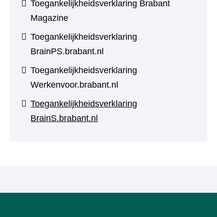
Toegankelijkheidsverklaring Brabant
Magazine
Toegankelijkheidsverklaring
BrainPS.brabant.nl
Toegankelijkheidsverklaring
Werkenvoor.brabant.nl
Toegankelijkheidsverklaring
BrainS.brabant.nl