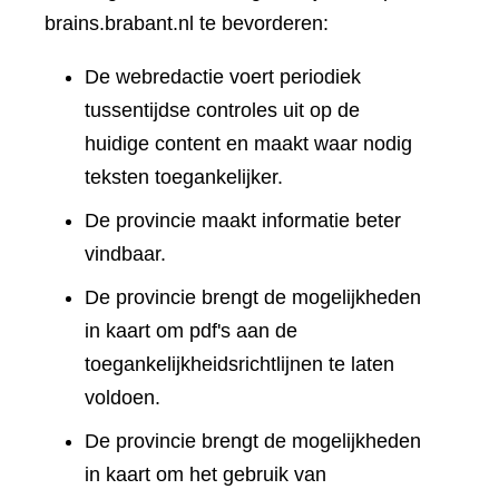
brains.brabant.nl te bevorderen:
De webredactie voert periodiek
tussentijdse controles uit op de
huidige content en maakt waar nodig
teksten toegankelijker.
De provincie maakt informatie beter
vindbaar.
De provincie brengt de mogelijkheden
in kaart om pdf's aan de
toegankelijkheidsrichtlijnen te laten
voldoen.
De provincie brengt de mogelijkheden
in kaart om het gebruik van