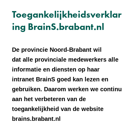
Toegankelijkheidsverklar
ing BrainS.brabant.nl
De provincie Noord-Brabant wil
dat alle provinciale medewerkers alle
informatie en diensten op haar
intranet BrainS goed kan lezen en
gebruiken. Daarom werken we continu
aan het verbeteren van de
toegankelijkheid van de website
brains.brabant.nl