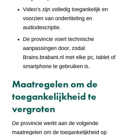
Video’s zijn volledig toegankelijk en
voorzien van ondertiteling en
audiodescriptie.
De provincie voert technische
aanpassingen door, zodat
Brains.brabant.nl met elke pc, tablet of
smartphone te gebruiken is.
Maatregelen om de
toegankelijkheid te
vergroten
De provincie werkt aan de volgende
maatregelen om de toegankelijkheid op