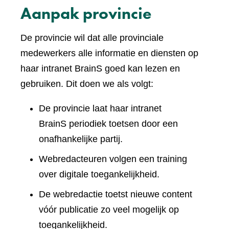
Aanpak provincie
De provincie wil dat alle provinciale
medewerkers alle informatie en diensten op
haar intranet BrainS goed kan lezen en
gebruiken. Dit doen we als volgt:
De provincie laat haar intranet
BrainS periodiek toetsen door een
onafhankelijke partij.
Webredacteuren volgen een training
over digitale toegankelijkheid.
De webredactie toetst nieuwe content
vóór publicatie zo veel mogelijk op
toegankelijkheid.