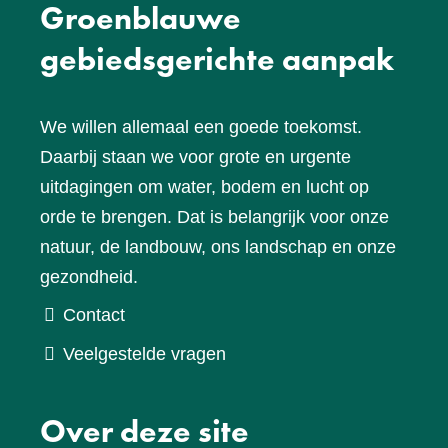
Groenblauwe
gebiedsgerichte aanpak
We willen allemaal een goede toekomst.
Daarbij staan we voor grote en urgente
uitdagingen om water, bodem en lucht op
orde te brengen. Dat is belangrijk voor onze
natuur, de landbouw, ons landschap en onze
gezondheid.
Contact
Veelgestelde vragen
Over deze site