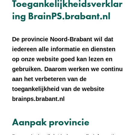
Toegankelijkheidsverklar
ing BrainPS.brabant.nl
De provincie Noord-Brabant wil dat
iedereen alle informatie en diensten
op onze website goed kan lezen en
gebruiken. Daarom werken we continu
aan het verbeteren van de
toegankelijkheid van de website
brainps.brabant.nl
Aanpak provincie