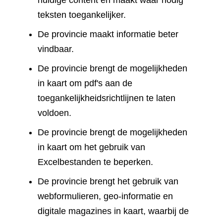
huidige content en maakt waar nodig
teksten toegankelijker.
De provincie maakt informatie beter
vindbaar.
De provincie brengt de mogelijkheden
in kaart om pdf's aan de
toegankelijkheidsrichtlijnen te laten
voldoen.
De provincie brengt de mogelijkheden
in kaart om het gebruik van
Excelbestanden te beperken.
De provincie brengt het gebruik van
webformulieren, geo-informatie en
digitale magazines in kaart, waarbij de