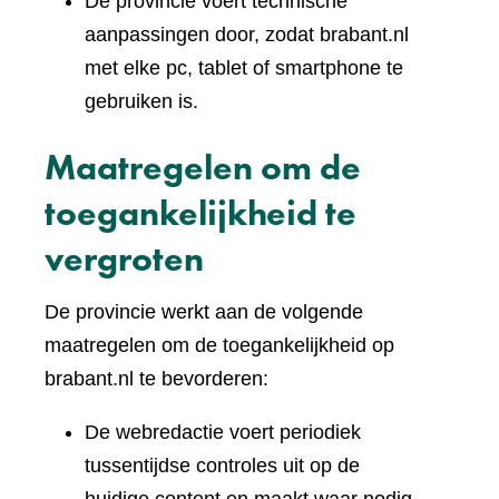
De provincie voert technische
aanpassingen door, zodat brabant.nl
met elke pc, tablet of smartphone te
gebruiken is.
Maatregelen om de
toegankelijkheid te
vergroten
De provincie werkt aan de volgende
maatregelen om de toegankelijkheid op
brabant.nl te bevorderen:
De webredactie voert periodiek
tussentijdse controles uit op de