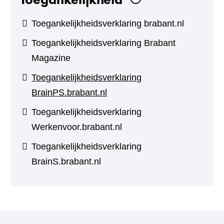
Toegankelijkheidsverklaring brabant.nl
Toegankelijkheidsverklaring Brabant
Magazine
Toegankelijkheidsverklaring
BrainPS.brabant.nl
Toegankelijkheidsverklaring
Werkenvoor.brabant.nl
Toegankelijkheidsverklaring
BrainS.brabant.nl