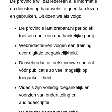
De provincie wil dat iedereen alle informatie
en diensten op haar website goed kan lezen
en gebruiken. Dit doen we als volgt:
De provincie laat brabant.nl periodiek
toetsen door een onafhankelijke partij.
Webredacteuren volgen een training
over digitale toegankelijkheid.
De webredactie toetst nieuwe content
vóór publicatie zo veel mogelijk op
toegankelijkheid.
Video’s zijn volledig toegankelijk en
voorzien van ondertiteling en
audiodescriptie.