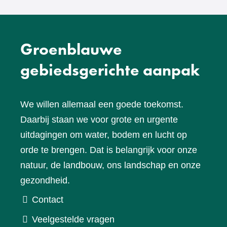
Groenblauwe
gebiedsgerichte aanpak
We willen allemaal een goede toekomst.
Daarbij staan we voor grote en urgente
uitdagingen om water, bodem en lucht op
orde te brengen. Dat is belangrijk voor onze
natuur, de landbouw, ons landschap en onze
gezondheid.
Contact
Veelgestelde vragen