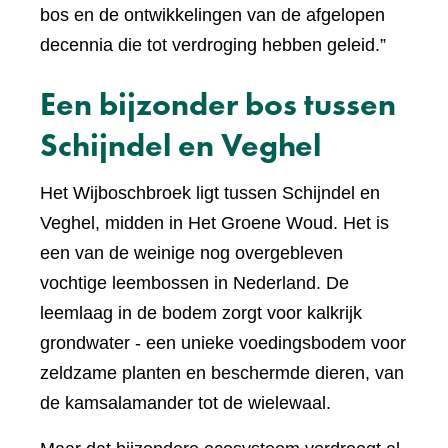
bos en de ontwikkelingen van de afgelopen
decennia die tot verdroging hebben geleid.”
Een bijzonder bos tussen
Schijndel en Veghel
Het Wijboschbroek ligt tussen Schijndel en
Veghel, midden in Het Groene Woud. Het is
een van de weinige nog overgebleven
vochtige leembossen in Nederland. De
leemlaag in de bodem zorgt voor kalkrijk
grondwater - een unieke voedingsbodem voor
zeldzame planten en beschermde dieren, van
de kamsalamander tot de wielewaal.