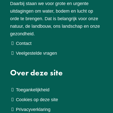
Daarbij staan we voor grote en urgente
uitdagingen om water, bodem en lucht op
orde te brengen. Dat is belangrijk voor onze
natuur, de landbouw, ons landschap en onze
gezondheid.
Contact
Veelgestelde vragen
Over deze site
Toegankelijkheid
Cookies op deze site
Privacyverklaring