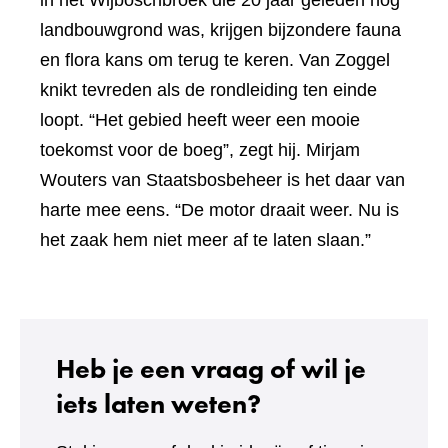
landbouwgrond was, krijgen bijzondere fauna
en flora kans om terug te keren. Van Zoggel
knikt tevreden als de rondleiding ten einde
loopt. “Het gebied heeft weer een mooie
toekomst voor de boeg”, zegt hij. Mirjam
Wouters van Staatsbosbeheer is het daar van
harte mee eens. “De motor draait weer. Nu is
het zaak hem niet meer af te laten slaan.”
Heb je een vraag of wil je
iets laten weten?