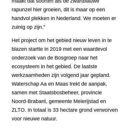
maakt dat soorten als de zwartblauwe
rapunzel hier groeien, dit is maar op een
handvol plekken in Nederland. We moeten er
zuinig op zijn."
Het project om het gebied nieuw leven in te
blazen startte in 2019 met een waardevol
onderzoek van de Bosgroep naar het
ecosysteem in het gebied. De laatste
werkzaamheden zijn volgend jaar gepland.
Waterschap Aa en Maas trekt de aanpak,
samen met Staatsbosbeheer, provincie
Noord-Brabant, gemeente Meierijstad en
ZLTO. In totaal is 33 hectare grond verworven
voor nieuwe natuur.