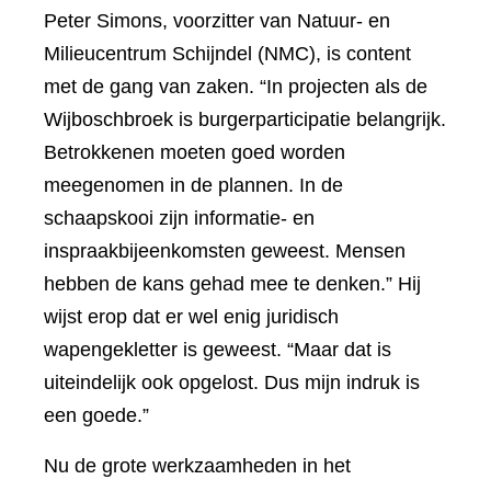
Peter Simons, voorzitter van Natuur- en
Milieucentrum Schijndel (NMC), is content
met de gang van zaken. “In projecten als de
Wijboschbroek is burgerparticipatie belangrijk.
Betrokkenen moeten goed worden
meegenomen in de plannen. In de
schaapskooi zijn informatie- en
inspraakbijeenkomsten geweest. Mensen
hebben de kans gehad mee te denken.” Hij
wijst erop dat er wel enig juridisch
wapengekletter is geweest. “Maar dat is
uiteindelijk ook opgelost. Dus mijn indruk is
een goede.”
Nu de grote werkzaamheden in het