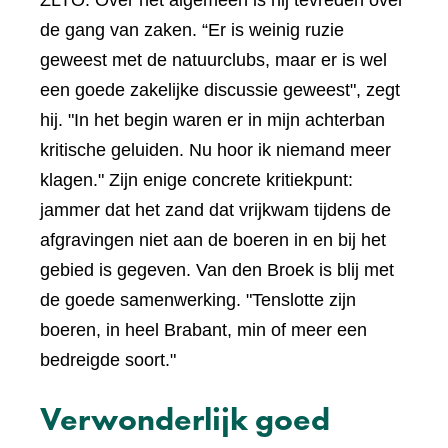
de gang van zaken. “Er is weinig ruzie
geweest met de natuurclubs, maar er is wel
een goede zakelijke discussie geweest", zegt
hij. "In het begin waren er in mijn achterban
kritische geluiden. Nu hoor ik niemand meer
klagen." Zijn enige concrete kritiekpunt:
jammer dat het zand dat vrijkwam tijdens de
afgravingen niet aan de boeren in en bij het
gebied is gegeven. Van den Broek is blij met
de goede samenwerking. "Tenslotte zijn
boeren, in heel Brabant, min of meer een
bedreigde soort."
Verwonderlijk goed