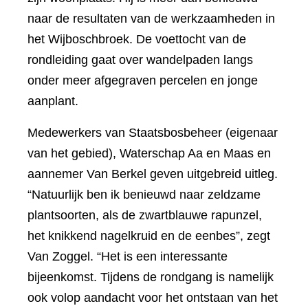
naar de resultaten van de werkzaamheden in
het Wijboschbroek. De voettocht van de
rondleiding gaat over wandelpaden langs
onder meer afgegraven percelen en jonge
aanplant.
Medewerkers van Staatsbosbeheer (eigenaar
van het gebied), Waterschap Aa en Maas en
aannemer Van Berkel geven uitgebreid uitleg.
“Natuurlijk ben ik benieuwd naar zeldzame
plantsoorten, als de zwartblauwe rapunzel,
het knikkend nagelkruid en de eenbes”, zegt
Van Zoggel. “Het is een interessante
bijeenkomst. Tijdens de rondgang is namelijk
ook volop aandacht voor het ontstaan van het