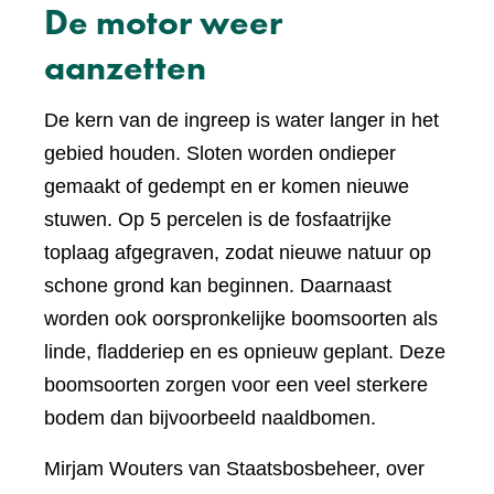
De motor weer
aanzetten
De kern van de ingreep is water langer in het
gebied houden. Sloten worden ondieper
gemaakt of gedempt en er komen nieuwe
stuwen. Op 5 percelen is de fosfaatrijke
toplaag afgegraven, zodat nieuwe natuur op
schone grond kan beginnen. Daarnaast
worden ook oorspronkelijke boomsoorten als
linde, fladderiep en es opnieuw geplant. Deze
boomsoorten zorgen voor een veel sterkere
bodem dan bijvoorbeeld naaldbomen.
Mirjam Wouters van Staatsbosbeheer, over