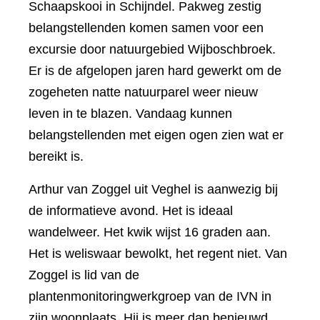
Schaapskooi in Schijndel. Pakweg zestig
belangstellenden komen samen voor een
excursie door natuurgebied Wijboschbroek.
Er is de afgelopen jaren hard gewerkt om de
zogeheten natte natuurparel weer nieuw
leven in te blazen. Vandaag kunnen
belangstellenden met eigen ogen zien wat er
bereikt is.
Arthur van Zoggel uit Veghel is aanwezig bij
de informatieve avond. Het is ideaal
wandelweer. Het kwik wijst 16 graden aan.
Het is weliswaar bewolkt, het regent niet. Van
Zoggel is lid van de
plantenmonitoringwerkgroep van de IVN in
zijn woonplaats. Hij is meer dan benieuwd