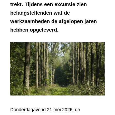
trekt. Tijdens een excursie zien
belangstellenden wat de
werkzaamheden de afgelopen jaren
hebben opgeleverd.
Donderdagavond 21 mei 2026, de