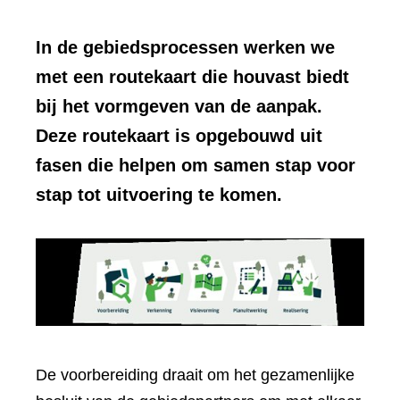
In de gebiedsprocessen werken we
met een routekaart die houvast biedt
bij het vormgeven van de aanpak.
Deze routekaart is opgebouwd uit
fasen die helpen om samen stap voor
stap tot uitvoering te komen.
De voorbereiding draait om het gezamenlijke