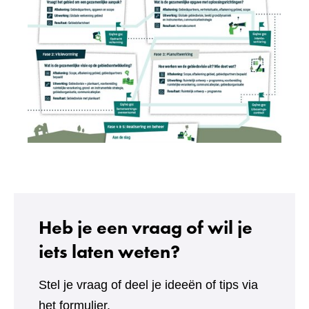
Heb je een vraag of wil je
iets laten weten?
Stel je vraag of deel je ideeën of tips via
het formulier.