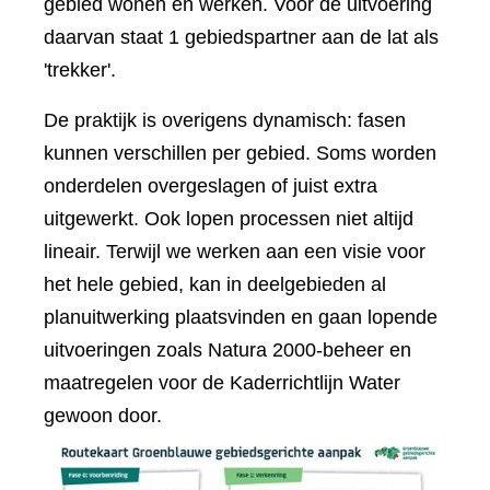
gebied wonen en werken. Voor de uitvoering
daarvan staat 1 gebiedspartner aan de lat als
'trekker'.
De praktijk is overigens dynamisch: fasen
kunnen verschillen per gebied. Soms worden
onderdelen overgeslagen of juist extra
uitgewerkt. Ook lopen processen niet altijd
lineair. Terwijl we werken aan een visie voor
het hele gebied, kan in deelgebieden al
planuitwerking plaatsvinden en gaan lopende
uitvoeringen zoals Natura 2000-beheer en
maatregelen voor de Kaderrichtlijn Water
gewoon door.