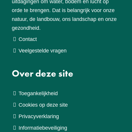
uitdagingen om water, bodem en lucht op
orde te brengen. Dat is belangrijk voor onze
natuur, de landbouw, ons landschap en onze
gezondheid.
Contact
Veelgestelde vragen
Over deze site
Toegankelijkheid
Cookies op deze site
Privacyverklaring
Informatiebeveiliging