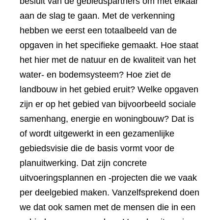
besluit van de gebiedspartners om met elkaar
aan de slag te gaan. Met de verkenning
hebben we eerst een totaalbeeld van de
opgaven in het specifieke gemaakt. Hoe staat
het hier met de natuur en de kwaliteit van het
water- en bodemsysteem? Hoe ziet de
landbouw in het gebied eruit? Welke opgaven
zijn er op het gebied van bijvoorbeeld sociale
samenhang, energie en woningbouw? Dat is
of wordt uitgewerkt in een gezamenlijke
gebiedsvisie die de basis vormt voor de
planuitwerking. Dat zijn concrete
uitvoeringsplannen en -projecten die we vaak
per deelgebied maken. Vanzelfsprekend doen
we dat ook samen met de mensen die in een