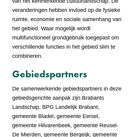
van het kenmerkende cultuurlandschap. De
veranderingen hebben invloed op de fysieke
ruimte, economie en sociale samenhang van
het gebied. Waar mogelijk wordt
multifunctioneel grondgebruik toegepast om
verschillende functies in het gebied slim te
combineren.
Gebiedspartners
De samenwerkende gebiedspartners in deze
gebiedsgerichte aanpak zijn Brabants
Landschap, BPG Landelijk Brabant,
gemeente Bladel, gemeente Eersel,
gemeente Hilvarenbeek, gemeente Reusel-
De Mierden, gemeente Bergeijk, gemeente