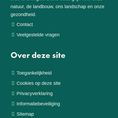
natuur, de landbouw, ons landschap en onze
gezondheid.
Contact
Veelgestelde vragen
Over deze site
Toegankelijkheid
Cookies op deze site
Privacyverklaring
Informatiebeveiliging
Sitemap