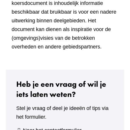
koersdocument is inhoudelijk informatie
beschikbaar dat bruikbaar is voor een nadere
uitwerking binnen deelgebieden. Het
document kan dienen als inspiratie voor de
(omgevings)visies van de betrokken
overheden en andere gebiedspartners.
Heb je een vraag of wil je
iets laten weten?
Stel je vraag of deel je ideeën of tips via
het formulier.