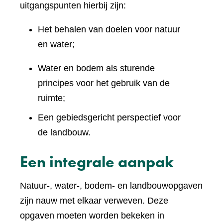
uitgangspunten hierbij zijn:
Het behalen van doelen voor natuur
en water;
Water en bodem als sturende
principes voor het gebruik van de
ruimte;
Een gebiedsgericht perspectief voor
de landbouw.
Een integrale aanpak
Natuur-, water-, bodem- en landbouwopgaven
zijn nauw met elkaar verweven. Deze
opgaven moeten worden bekeken in