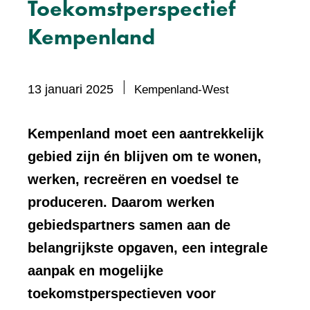
Toekomstperspectief
Kempenland
13 januari 2025
Kempenland-West
Kempenland moet een aantrekkelijk
gebied zijn én blijven om te wonen,
werken, recreëren en voedsel te
produceren. Daarom werken
gebiedspartners samen aan de
belangrijkste opgaven, een integrale
aanpak en mogelijke
toekomstperspectieven voor