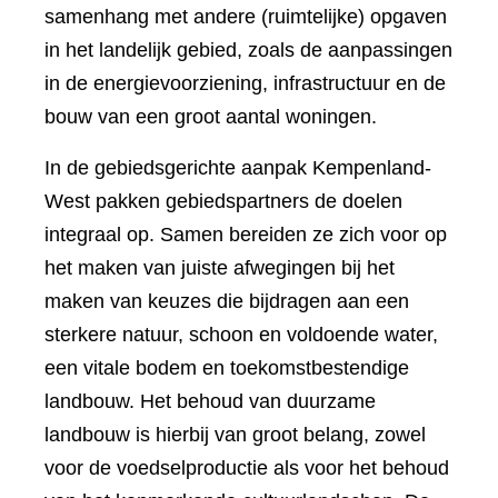
samenhang met andere (ruimtelijke) opgaven
in het landelijk gebied, zoals de aanpassingen
in de energievoorziening, infrastructuur en de
bouw van een groot aantal woningen.
In de gebiedsgerichte aanpak Kempenland-
West pakken gebiedspartners de doelen
integraal op. Samen bereiden ze zich voor op
het maken van juiste afwegingen bij het
maken van keuzes die bijdragen aan een
sterkere natuur, schoon en voldoende water,
een vitale bodem en toekomstbestendige
landbouw. Het behoud van duurzame
landbouw is hierbij van groot belang, zowel
voor de voedselproductie als voor het behoud