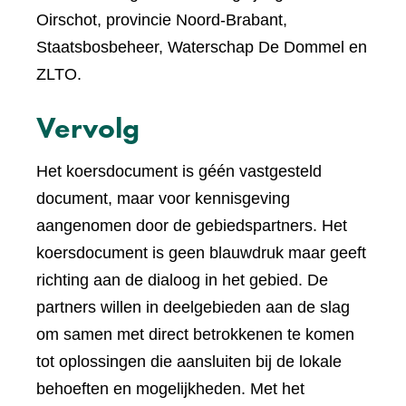
Oirschot, provincie Noord-Brabant,
Staatsbosbeheer, Waterschap De Dommel en
ZLTO.
Vervolg
Het koersdocument is géén vastgesteld
document, maar voor kennisgeving
aangenomen door de gebiedspartners. Het
koersdocument is geen blauwdruk maar geeft
richting aan de dialoog in het gebied. De
partners willen in deelgebieden aan de slag
om samen met direct betrokkenen te komen
tot oplossingen die aansluiten bij de lokale
behoeften en mogelijkheden. Met het