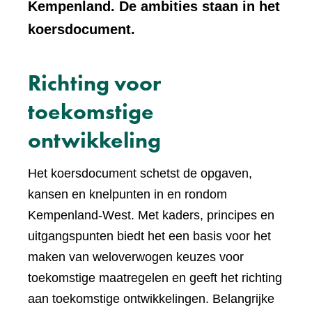
Kempenland. De ambities staan in het
koersdocument.
Richting voor
toekomstige
ontwikkeling
Het koersdocument schetst de opgaven,
kansen en knelpunten in en rondom
Kempenland-West. Met kaders, principes en
uitgangspunten biedt het een basis voor het
maken van weloverwogen keuzes voor
toekomstige maatregelen en geeft het richting
aan toekomstige ontwikkelingen. Belangrijke