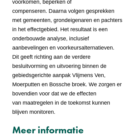
voorkomen, beperken of
compenseren. Daarna volgen gesprekken
met gemeenten, grondeigenaren en pachters
in het effectgebied. Het resultaat is een
onderbouwde analyse, inclusief
aanbevelingen en voorkeursalternatieven.
Dit geeft richting aan de verdere
besluitvorming en uitvoering binnen de
gebiedsgerichte aanpak Vlijmens Ven,
Moerputten en Bossche broek. We zorgen er
bovendien voor dat we de effecten
van maatregelen in de toekomst kunnen
blijven monitoren.
Meer informatie