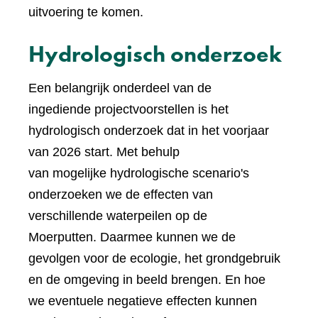
uitvoering te komen.
Hydrologisch onderzoek
Een belangrijk onderdeel van de
ingediende projectvoorstellen is het
hydrologisch onderzoek dat in het voorjaar
van 2026 start. Met behulp
van mogelijke hydrologische scenario's
onderzoeken we de effecten van
verschillende waterpeilen op de
Moerputten. Daarmee kunnen we de
gevolgen voor de ecologie, het grondgebruik
en de omgeving in beeld brengen. En hoe
we eventuele negatieve effecten kunnen