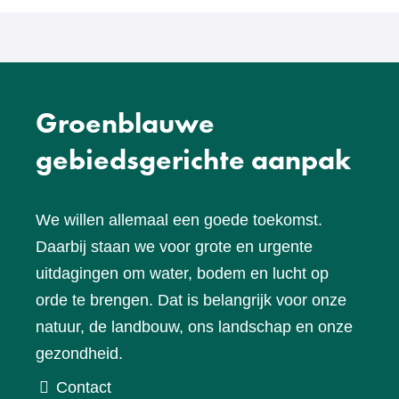
website)
Groenblauwe
gebiedsgerichte aanpak
We willen allemaal een goede toekomst.
Daarbij staan we voor grote en urgente
uitdagingen om water, bodem en lucht op
orde te brengen. Dat is belangrijk voor onze
natuur, de landbouw, ons landschap en onze
gezondheid.
Contact