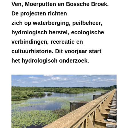
Ven, Moerputten en Bossche Broek.
De projecten richten
zich op waterberging, peilbeheer,
hydrologisch herstel, ecologische
verbindingen, recreatie en
cultuurhistorie. Dit voorjaar start
het hydrologisch onderzoek.