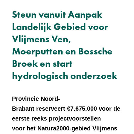
Steun vanuit Aanpak
Landelijk Gebied voor
Vlijmens Ven,
Moerputten en Bossche
Broek en start
hydrologisch onderzoek
Provincie Noord-
Brabant reserveert €7.675.000 voor de
eerste reeks projectvoorstellen
voor het Natura2000-gebied Vlijmens