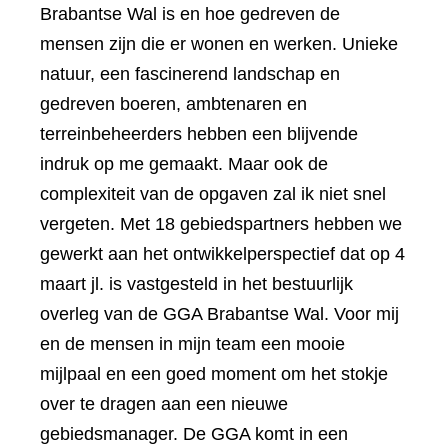
Brabantse Wal is en hoe gedreven de
mensen zijn die er wonen en werken. Unieke
natuur, een fascinerend landschap en
gedreven boeren, ambtenaren en
terreinbeheerders hebben een blijvende
indruk op me gemaakt. Maar ook de
complexiteit van de opgaven zal ik niet snel
vergeten. Met 18 gebiedspartners hebben we
gewerkt aan het ontwikkelperspectief dat op 4
maart jl. is vastgesteld in het bestuurlijk
overleg van de GGA Brabantse Wal. Voor mij
en de mensen in mijn team een mooie
mijlpaal en een goed moment om het stokje
over te dragen aan een nieuwe
gebiedsmanager. De GGA komt in een