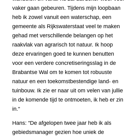
vaker gaan gebeuren. Tijdens mijn loopbaan
heb ik zowel vanuit een waterschap, een
gemeente als Rijkswaterstaat veel te maken
gehad met verschillende belangen op het
raakvlak van agrarisch tot natuur. Ik hoop
deze ervaringen goed te kunnen benutten
voor een verdere concretiseringsslag in de
Brabantse Wal om te komen tot robuuste
natuur en een toekomstbestendige land- en
tuinbouw. Ik zie er naar uit om velen van jullie
in de komende tijd te ontmoeten, ik heb er zin
in."
Hans: "De afgelopen twee jaar heb ik als
gebiedsmanager gezien hoe uniek de