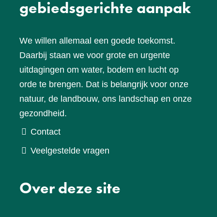
gebiedsgerichte aanpak
We willen allemaal een goede toekomst.
Daarbij staan we voor grote en urgente
uitdagingen om water, bodem en lucht op
orde te brengen. Dat is belangrijk voor onze
natuur, de landbouw, ons landschap en onze
gezondheid.
Contact
Veelgestelde vragen
Over deze site