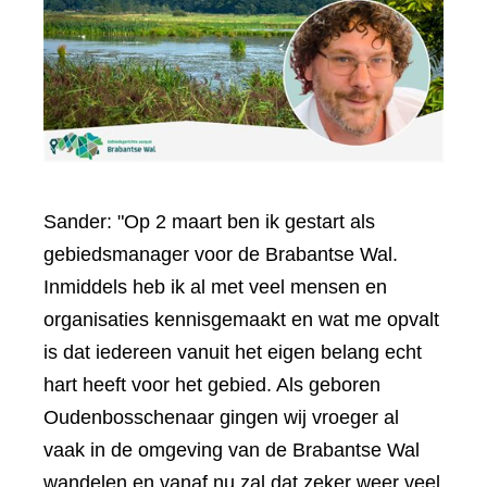
Sander: "Op 2 maart ben ik gestart als
gebiedsmanager voor de Brabantse Wal.
Inmiddels heb ik al met veel mensen en
organisaties kennisgemaakt en wat me opvalt
is dat iedereen vanuit het eigen belang echt
hart heeft voor het gebied. Als geboren
Oudenbosschenaar gingen wij vroeger al
vaak in de omgeving van de Brabantse Wal
wandelen en vanaf nu zal dat zeker weer veel