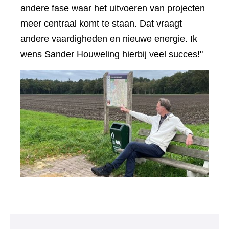
andere fase waar het uitvoeren van projecten
meer centraal komt te staan. Dat vraagt
andere vaardigheden en nieuwe energie. Ik
wens Sander Houweling hierbij veel succes!"