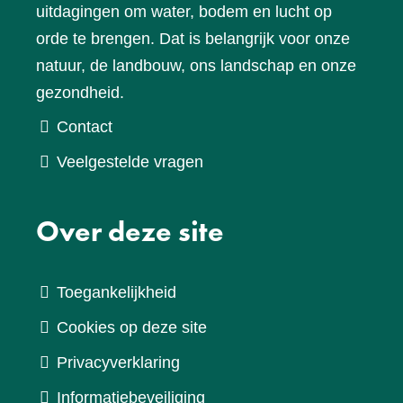
uitdagingen om water, bodem en lucht op
orde te brengen. Dat is belangrijk voor onze
natuur, de landbouw, ons landschap en onze
gezondheid.
Contact
Veelgestelde vragen
Over deze site
Toegankelijkheid
Cookies op deze site
Privacyverklaring
Informatiebeveiliging