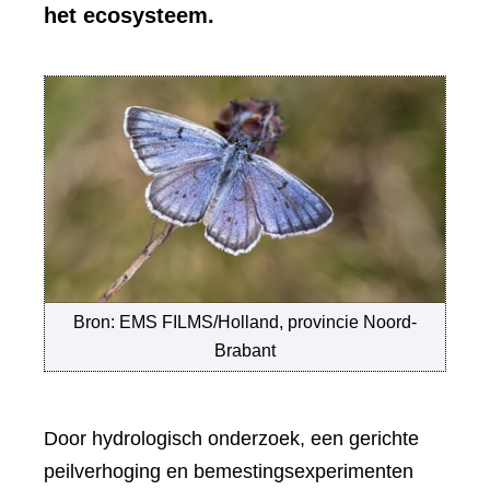
het ecosysteem.
Bron: EMS FILMS/Holland, provincie Noord-
Brabant
Door hydrologisch onderzoek, een gerichte
peilverhoging en bemestingsexperimenten