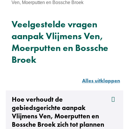
Ven, Moerputten en Bossche Broek
Veelgestelde vragen
aanpak Vlijmens Ven,
Moerputten en Bossche
Broek
Alles uitklappen
Hoe verhoudt de
gebiedsgerichte aanpak
Vlijmens Ven, Moerputten en
Bossche Broek zich tot plannen