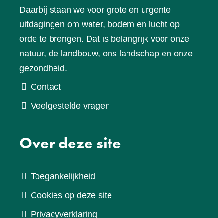
Daarbij staan we voor grote en urgente
uitdagingen om water, bodem en lucht op
orde te brengen. Dat is belangrijk voor onze
natuur, de landbouw, ons landschap en onze
gezondheid.
Contact
Veelgestelde vragen
Over deze site
Toegankelijkheid
Cookies op deze site
Privacyverklaring