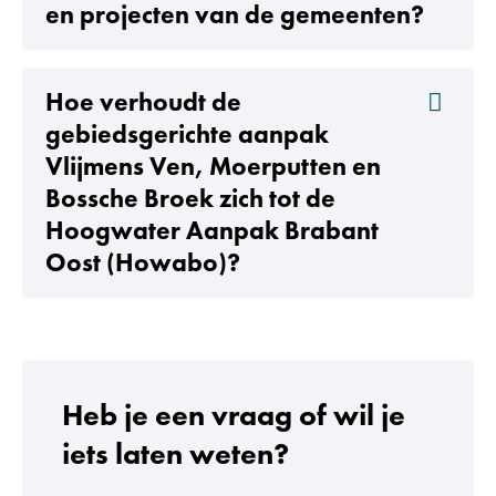
en projecten van de gemeenten?
Hoe verhoudt de
gebiedsgerichte aanpak
Vlijmens Ven, Moerputten en
Bossche Broek zich tot de
Hoogwater Aanpak Brabant
Uitklappen
Oost (Howabo)?
Heb je een vraag of wil je
iets laten weten?