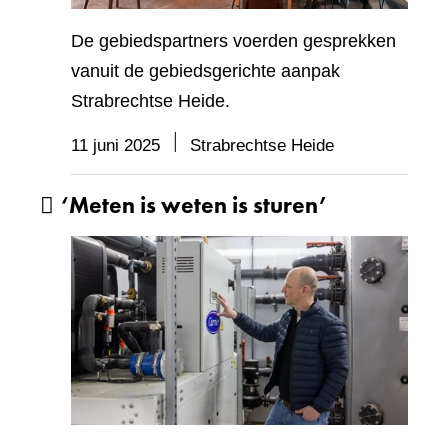
De gebiedspartners voerden gesprekken
vanuit de gebiedsgerichte aanpak
Strabrechtse Heide.
11 juni 2025
Strabrechtse Heide
‘Meten is weten is sturen’