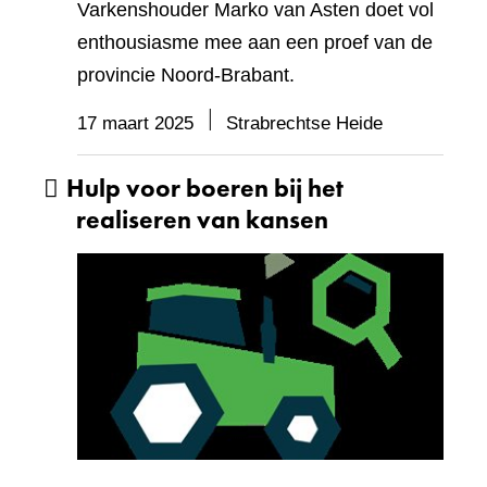
Varkenshouder Marko van Asten doet vol
enthousiasme mee aan een proef van de
provincie Noord-Brabant.
17 maart 2025
Strabrechtse Heide
Hulp voor boeren bij het
realiseren van kansen