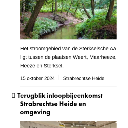
Het stroomgebied van de Sterkselsche Aa
ligt tussen de plaatsen Weert, Maarheeze,
Heeze en Sterksel.
15 oktober 2024
Strabrechtse Heide
Terugblik inloopbijeenkomst
Strabrechtse Heide en
omgeving