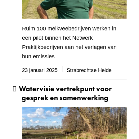
Ruim 100 melkveebedrijven werken in
een pilot binnen het Netwerk
Praktijkbedrijven aan het verlagen van
hun emissies.
23 januari 2025
Strabrechtse Heide
Watervisie vertrekpunt voor
gesprek en samenwerking