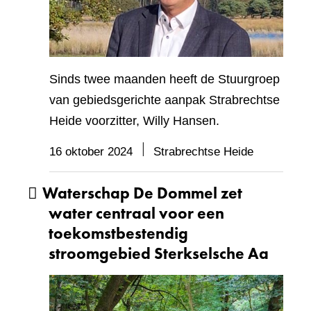
Sinds twee maanden heeft de Stuurgroep
van gebiedsgerichte aanpak Strabrechtse
Heide voorzitter, Willy Hansen.
16 oktober 2024
Strabrechtse Heide
Waterschap De Dommel zet
water centraal voor een
toekomstbestendig
stroomgebied Sterkselsche Aa