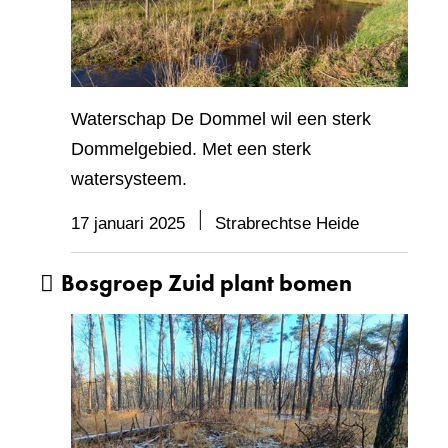
Waterschap De Dommel wil een sterk
Dommelgebied. Met een sterk
watersysteem.
17 januari 2025
Strabrechtse Heide
Bosgroep Zuid plant bomen