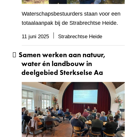
Waterschapsbestuurders staan voor een
totaalaanpak bij de Strabrechtse Heide.
11 juni 2025
Strabrechtse Heide
Samen werken aan natuur,
water én landbouw in
deelgebied Sterkselse Aa