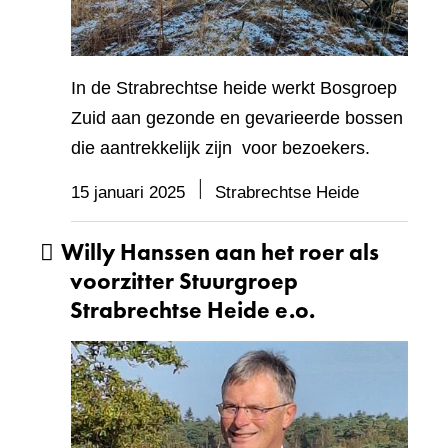
In de Strabrechtse heide werkt Bosgroep
Zuid aan gezonde en gevarieerde bossen
die aantrekkelijk zijn voor bezoekers.
15 januari 2025
Strabrechtse Heide
Willy Hanssen aan het roer als
voorzitter Stuurgroep
Strabrechtse Heide e.o.