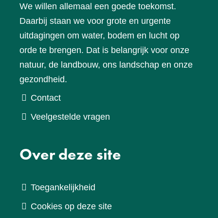
We willen allemaal een goede toekomst.
Daarbij staan we voor grote en urgente
uitdagingen om water, bodem en lucht op
orde te brengen. Dat is belangrijk voor onze
natuur, de landbouw, ons landschap en onze
gezondheid.
Contact
Veelgestelde vragen
Over deze site
Toegankelijkheid
Cookies op deze site