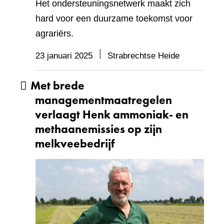
Het ondersteuningsnetwerk maakt zich
hard voor een duurzame toekomst voor
agrariërs.
23 januari 2025
Strabrechtse Heide
Met brede
managementmaatregelen
verlaagt Henk ammoniak- en
methaanemissies op zijn
melkveebedrijf