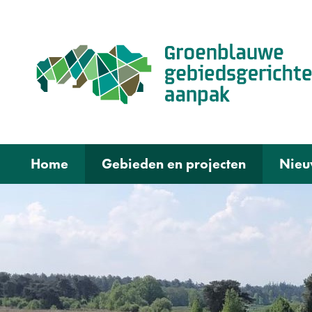
Home
Gebieden en projecten
Nieu