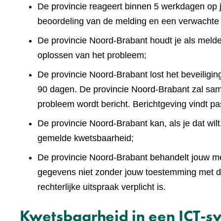
De provincie reageert binnen 5 werkdagen op 
beoordeling van de melding en een verwachte
De provincie Noord-Brabant houdt je als meld
oplossen van het probleem;
De provincie Noord-Brabant lost het beveiliging
90 dagen. De provincie Noord-Brabant zal sam
probleem wordt bericht. Berichtgeving vindt pa
De provincie Noord-Brabant kan, als je dat wi
gemelde kwetsbaarheid;
De provincie Noord-Brabant behandelt jouw mel
gegevens niet zonder jouw toestemming met der
rechterlijke uitspraak verplicht is.
Kwetsbaarheid in een ICT-sy