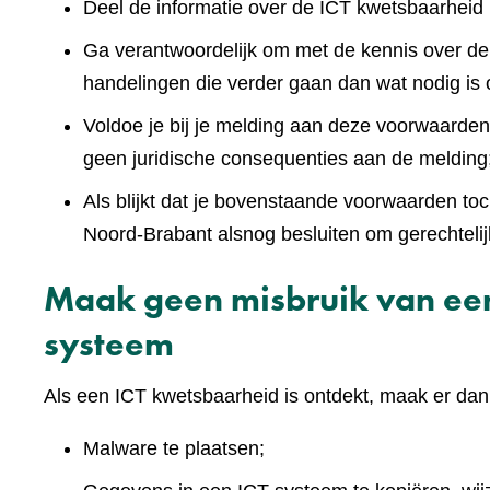
Deel de informatie over de ICT kwetsbaarheid n
Ga verantwoordelijk om met de kennis over de
handelingen die verder gaan dan wat nodig is
Voldoe je bij je melding aan deze voorwaarde
geen juridische consequenties aan de melding
Als blijkt dat je bovenstaande voorwaarden to
Noord-Brabant alsnog besluiten om gerechteli
Maak geen misbruik van een
systeem
Als een ICT kwetsbaarheid is ontdekt, maak er dan
Malware te plaatsen;