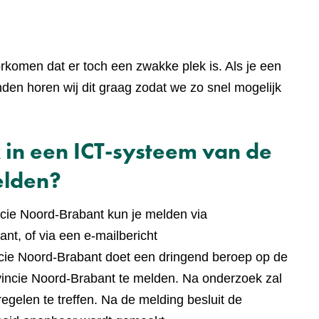
rkomen dat er toch een zwakke plek is. Als je een
en horen wij dit graag zodat we zo snel mogelijk
 in een ICT-systeem van de
elden?
cie Noord-Brabant kun je melden via
nt, of via een e-mailbericht
ncie Noord-Brabant doet een dringend beroep op de
incie Noord-Brabant te melden. Na onderzoek zal
gelen te treffen. Na de melding besluit de